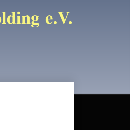
ding e.V.