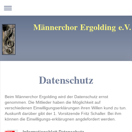
Männerchor Ergolding e.V.
Datenschutz
Beim Männerchor Ergolding wird der Datenschutz ernst
genommen. Die Mitlieder haben die Möglichkeit auf
verschiedenen Einwilligungserklärungen ihren Willen kund zu tun.
Auskunft darüber gibt der 1. Vorsitzende Fritz Schaller. Bei ihm
können die Einwilligungs-erklärugnen angdefordert werden.
Informationsblatt Datenschutz